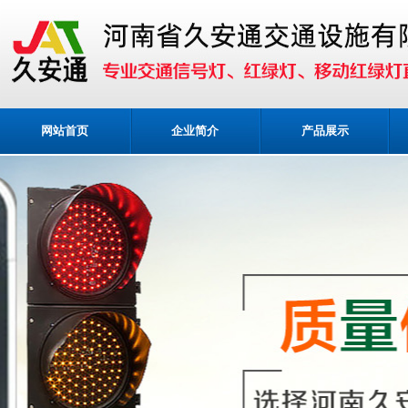
网站首页
企业简介
产品展示
业务咨询