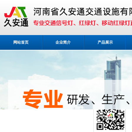
网站首页
企业简介
产品展示
业务咨询