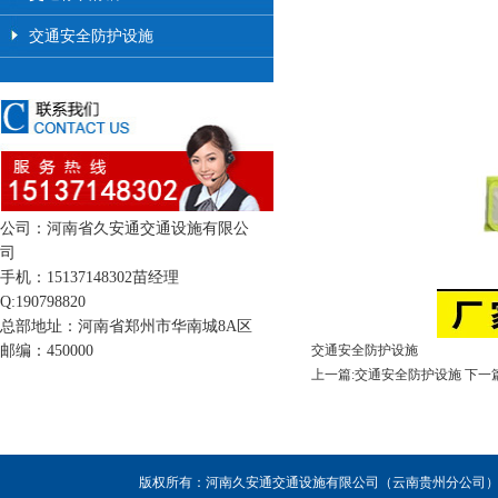
交通安全防护设施
公司：河南省久安通交通设施有限公
司
手机：15137148302苗经理
Q:190798820
总部地址：河南省郑州市华南城8A区
邮编：450000
交通安全防护设施
上一篇:交通安全防护设施
下一
版权所有：河南久安通交通设施有限公司（云南贵州分公司），联系