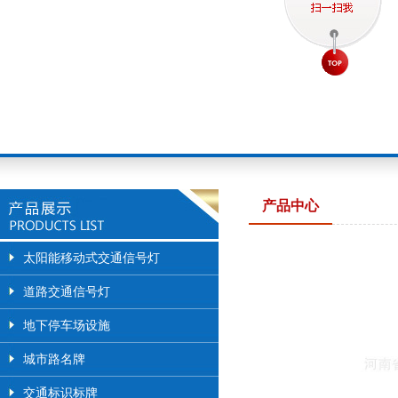
产品中心
太阳能移动式交通信号灯
道路交通信号灯
地下停车场设施
城市路名牌
交通标识标牌