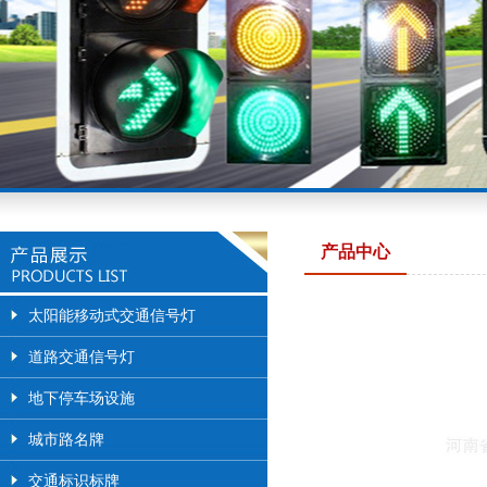
产品中心
太阳能移动式交通信号灯
道路交通信号灯
地下停车场设施
城市路名牌
交通标识标牌