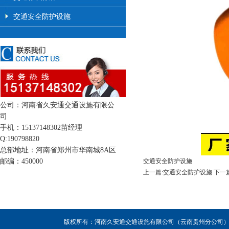
交通安全防护设施
公司：河南省久安通交通设施有限公
司
手机：15137148302苗经理
Q:190798820
总部地址：河南省郑州市华南城8A区
邮编：450000
交通安全防护设施
上一篇:交通安全防护设施
下一
版权所有：河南久安通交通设施有限公司（云南贵州分公司），联系