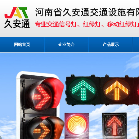
网站首页
企业简介
产品展示
业务咨询