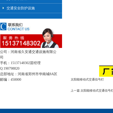
交通安全防护设施
公司：河南省久安通交通设施有限公
司
手机：15137148302苗经理
Q:190798820
总部地址：河南省郑州市华南城8A区
邮编：450000
太阳能移动式交通信号灯
上一篇:太阳能移动式交通信号