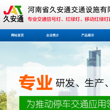
网站首页
企业简介
产品展示
业务咨询