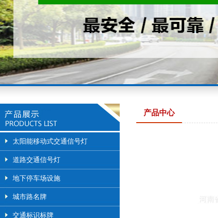
产品中心
太阳能移动式交通信号灯
道路交通信号灯
地下停车场设施
城市路名牌
交通标识标牌