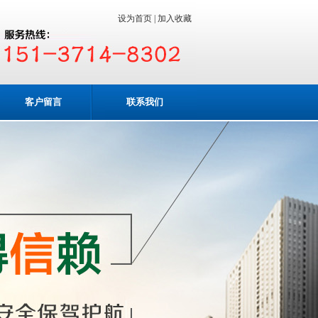
设为首页 |
加入收藏
客户留言
联系我们
业务咨询