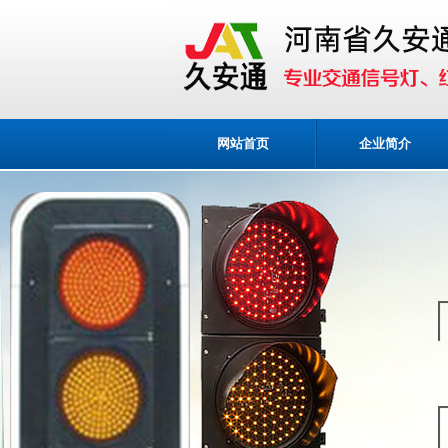
网站首页
企业简介