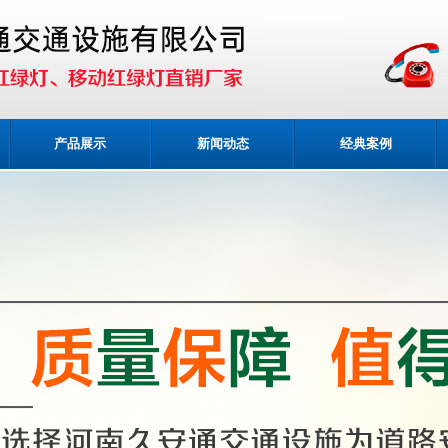
产品展示
新闻动态
经典案例