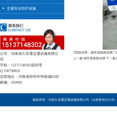
交通安全防护设施
T型路名牌，城市道路路名牌厂
公司：河南省久安通交通设施有限公
上一篇:城市道路路名牌
下一篇
司
手机：15137148302苗经理
Q:190798820
总部地址：河南省郑州市华南城8A区
邮编：450000
版权所有：河南久安通交通设施有限公司（云南贵州分公司），联系