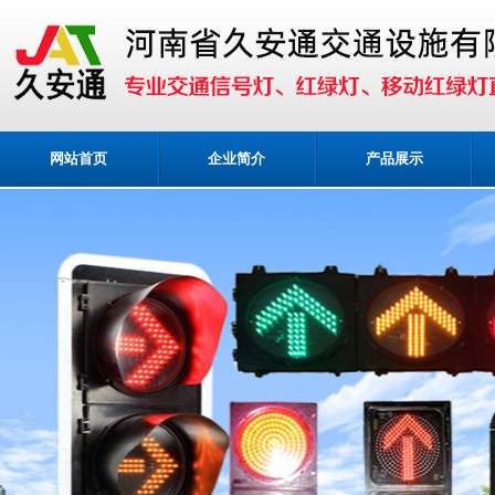
网站首页
企业简介
产品展示
业务咨询