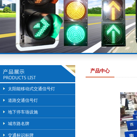
产品中心
太阳能移动式交通信号灯
道路交通信号灯
地下停车场设施
城市路名牌
交通标识标牌