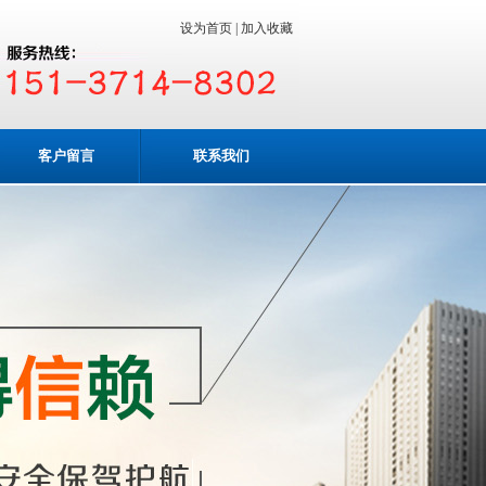
设为首页 |
加入收藏
客户留言
联系我们
业务咨询