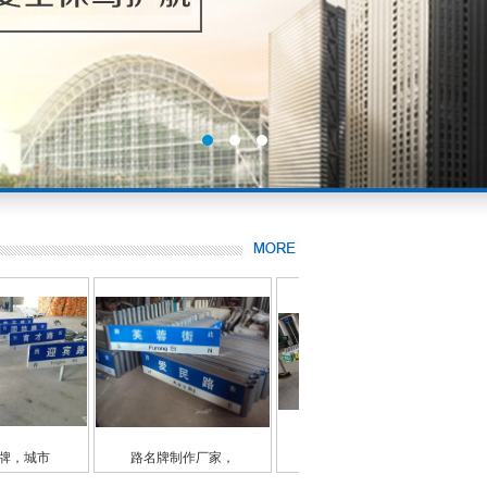
牌制作厂家，
郑州路名牌厂家，
郑州路名牌厂家，