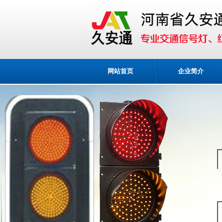
网站首页
企业简介