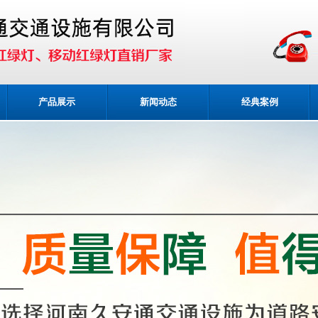
产品展示
新闻动态
经典案例