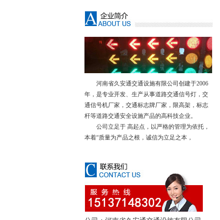
河南省久安通交通设施有限公司创建于2006
年，是专业开发、生产从事道路交通信号灯，交
通信号机厂家，交通标志牌厂家，限高架，标志
杆等道路交通安全设施产品的高科技企业。
公司立足于 高起点，以严格的管理为依托，
本着“质量为产品之根，诚信为立足之本，