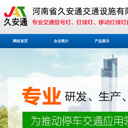
网站首页
企业简介
产品展示
业务咨询