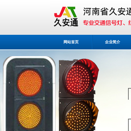
网站首页
企业简介