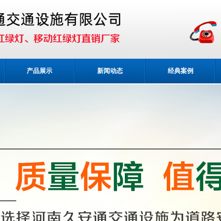
产品展示
新闻动态
经典案例