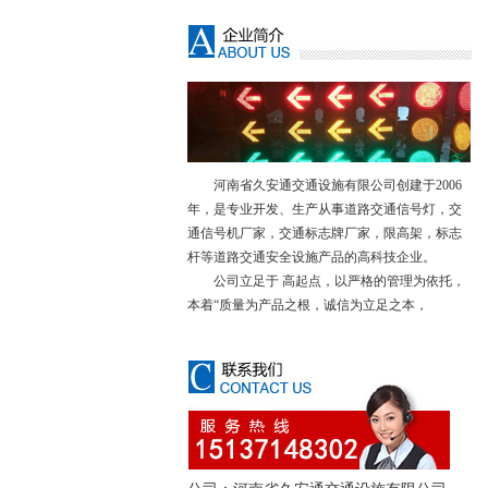
河南省久安通交通设施有限公司创建于2006
年，是专业开发、生产从事道路交通信号灯，交
通信号机厂家，交通标志牌厂家，限高架，标志
杆等道路交通安全设施产品的高科技企业。
公司立足于 高起点，以严格的管理为依托，
本着“质量为产品之根，诚信为立足之本，