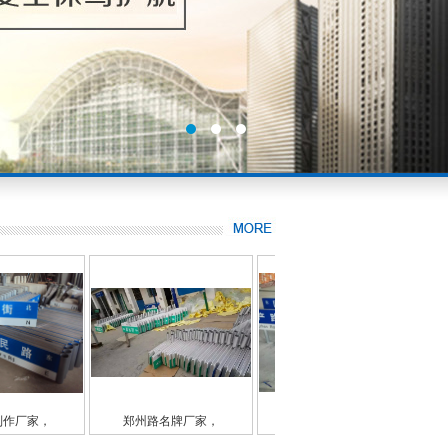
路名牌厂家，
郑州路名牌厂家，
路名牌配件，路名