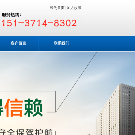
设为首页 |
加入收藏
客户留言
联系我们
业务咨询